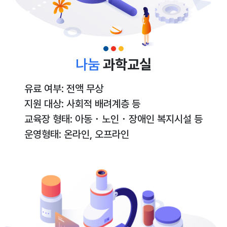
나눔
과학교실
유료 여부: 전액 무상
지원 대상: 사회적 배려계층 등
교육장 형태: 아동・노인・장애인 복지시설 등
운영형태: 온라인, 오프라인