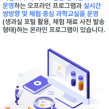
운영
하는 오프라인 프로그램과
실시간
쌍방향 및 체험 중심 과학교실을 운영
(생과실 포털 활용, 체험 재료 사전 발송
형태)하는 온라인 프로그램이 있습니다.