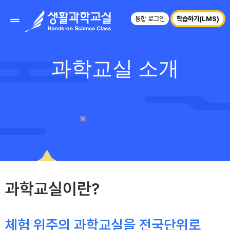
통합 로그인
학습하기(LMS)
과학교실 소개
과학교실이란?
체험 위주의 과학교실을 전국단위로